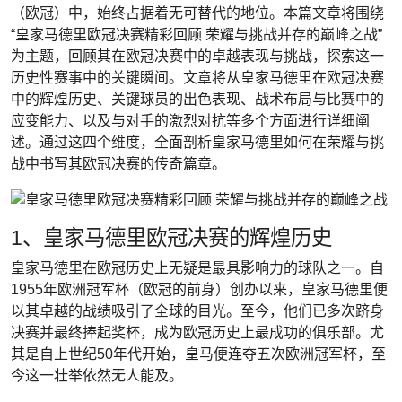
（欧冠）中，始终占据着无可替代的地位。本篇文章将围绕
“皇家马德里欧冠决赛精彩回顾 荣耀与挑战并存的巅峰之战”
为主题，回顾其在欧冠决赛中的卓越表现与挑战，探索这一
历史性赛事中的关键瞬间。文章将从皇家马德里在欧冠决赛
中的辉煌历史、关键球员的出色表现、战术布局与比赛中的
应变能力、以及与对手的激烈对抗等多个方面进行详细阐
述。通过这四个维度，全面剖析皇家马德里如何在荣耀与挑
战中书写其欧冠决赛的传奇篇章。
1、皇家马德里欧冠决赛的辉煌历史
皇家马德里在欧冠历史上无疑是最具影响力的球队之一。自
1955年欧洲冠军杯（欧冠的前身）创办以来，皇家马德里便
以其卓越的战绩吸引了全球的目光。至今，他们已多次跻身
决赛并最终捧起奖杯，成为欧冠历史上最成功的俱乐部。尤
其是自上世纪50年代开始，皇马便连夺五次欧洲冠军杯，至
今这一壮举依然无人能及。