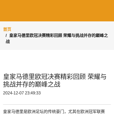
首页
皇家马德里欧冠决赛精彩回顾 荣耀与挑战并存的巅峰之
战
皇家马德里欧冠决赛精彩回顾 荣耀与
挑战并存的巅峰之战
2024-12-07 23:49:33
皇家马德里是欧洲足坛的传统豪门，尤其在欧洲冠军联赛