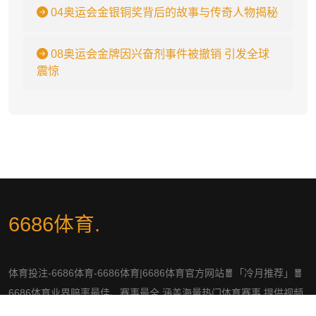
04奥运会金银铜奖背后的故事与传奇人物揭秘
08奥运会金牌因兴奋剂事件被撤销 引发全球
震惊
6686体育
.
体育投注-6686体育-6686体育|6686体育官方网站🧧「冷月推荐」🧧
6686体育业界赔率最佳、赛事最全,涵盖海量热门体育赛事,提供视频
直播、专业体育数据统计,满足对体育赛事的一切需求！