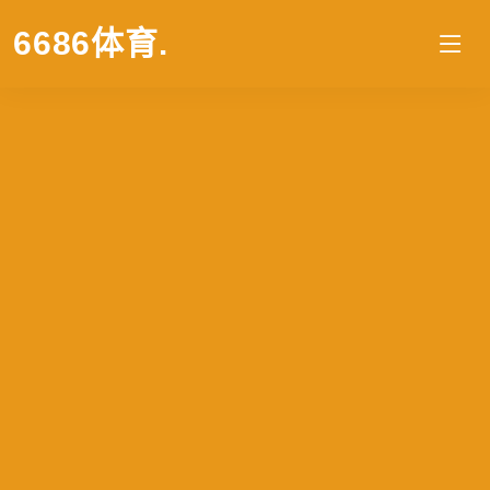
6686体育
.