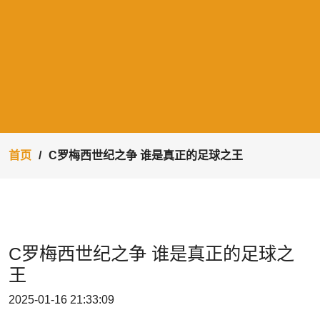
首页
C罗梅西世纪之争 谁是真正的足球之王
C罗梅西世纪之争 谁是真正的足球之
王
2025-01-16 21:33:09