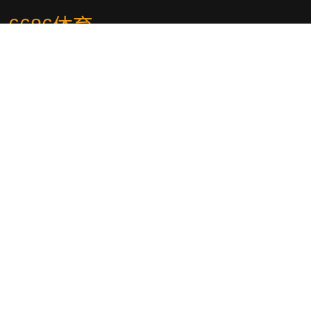
6686体育
.
体育投注-6686体育-6686体育|6686体育官方网站🧧「冷月推荐」🧧
6686体育业界赔率最佳、赛事最全,涵盖海量热门体育赛事,提供视频
直播、专业体育数据统计,满足对体育赛事的一切需求！
社交平台
导航
了解6686体育
体育热点
体育明星
服务方向