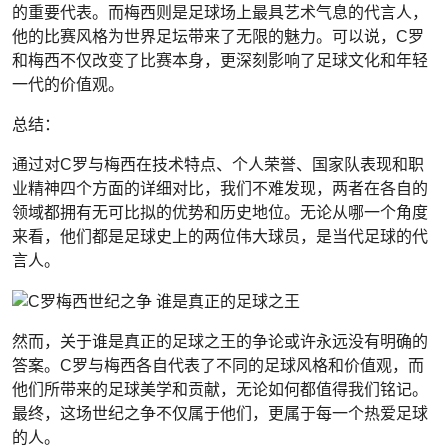
的重要代表。而梅西则是足球场上最具艺术气息的代言人，
他的比赛风格为世界足坛带来了无限的魅力。可以说，C罗
和梅西不仅改变了比赛本身，更深刻影响了足球文化和年轻
一代的价值观。
总结：
通过对C罗与梅西在技术特点、个人荣誉、国家队表现和职
业精神四个方面的详细对比，我们不难发现，两者在各自的
领域都拥有无可比拟的优势和历史地位。无论从哪一个角度
来看，他们都是足球史上的两位伟大球员，是当代足球的代
言人。
然而，关于谁是真正的足球之王的争论或许永远没有明确的
答案。C罗与梅西各自代表了不同的足球风格和价值观，而
他们所带来的足球美学和贡献，无论如何都值得我们铭记。
最终，这场世纪之争不仅属于他们，更属于每一个热爱足球
的人。