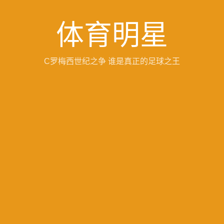
体育明星
C罗梅西世纪之争 谁是真正的足球之王