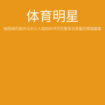
体育明星
梅西姆巴佩内马尔三人组如何书写巴黎圣日耳曼的辉煌篇章