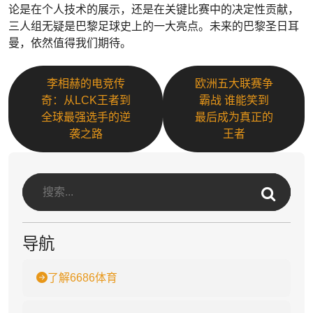
论是在个人技术的展示，还是在关键比赛中的决定性贡献，
三人组无疑是巴黎足球史上的一大亮点。未来的巴黎圣日耳
曼，依然值得我们期待。
李相赫的电竞传
欧洲五大联赛争
奇：从LCK王者到
霸战 谁能笑到
全球最强选手的逆
最后成为真正的
袭之路
王者
导航
了解6686体育