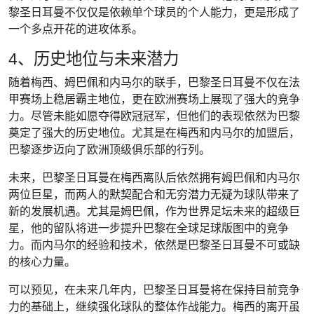
黎圣日耳曼不仅仅是依赖单个球员的个人能力，更是形成了
一个多点开花的进攻体系。
4、历史地位与未来潜力
随着梅西、姆巴佩和内马尔的联手，巴黎圣日耳曼不仅在法
甲赛场上稳居霸主地位，更在欧洲赛场上展现了强大的竞争
力。尽管未能如愿夺得欧冠冠军，但他们的表现依然为巴黎
奠定了强大的历史地位。尤其是在梅西和内马尔的加盟后，
巴黎逐步迈向了欧洲顶级俱乐部的行列。
未来，巴黎圣日耳曼在梅西离队后依然拥有姆巴佩和内马尔
两位巨星，而两人的默契配合和无穷潜力无疑为球队带来了
新的发展机遇。尤其是姆巴佩，作为世界足坛未来的超级巨
星，他的留队将进一步提升巴黎在全球足球版图中的竞争
力。而内马尔的经验和技术，依然是巴黎圣日耳曼不可或缺
的核心力量。
可以预见，在未来几年内，巴黎圣日耳曼将在保持目前竞争
力的基础上，继续强化球队的整体作战能力。梅西的离开虽