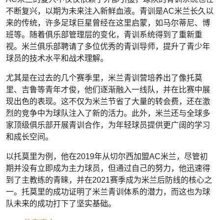
不断复兴，以期为未来注入新鲜血液。青训是AC米兰长久以
来的传统，许多足球巨星曾经在这里启蒙，如马尔蒂尼、博
班等。随着俱乐部管理层的变化，青训系统得到了重新重
视。米兰俱乐部聘请了多位优秀的青训导师，提升了青少年
球员的技术水平和战术理解。
尤其是在过去的几个赛季里，米兰青训营培养出了像托莫
里、吉鲁等青年才俊，他们逐渐融入一线队，并在比赛中展
现出色的表现。这不仅为米兰节省了大量的转会费，还在激
烈的竞争中为球队注入了新的活力。此外，米兰还与全球多
家顶级俱乐部开展青训合作，为年轻球员提供更广阔的学习
和成长空间。
以托莫里为例，他在2019年从切尔西加盟AC米兰，尽管初
期并没有立即成为主力球员，但通过自己的努力，他迅速得
到了主教练的青睐，并在2021赛季成为米兰后防线的核心之
一。托莫里的成功证明了米兰青训体系的潜力，而这也为球
队未来的成功打下了坚实基础。