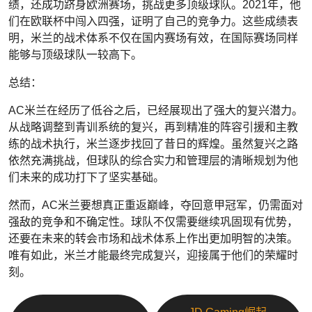
绩，还成功跻身欧洲赛场，挑战更多顶级球队。2021年，他
们在欧联杯中闯入四强，证明了自己的竞争力。这些成绩表
明，米兰的战术体系不仅在国内赛场有效，在国际赛场同样
能够与顶级球队一较高下。
总结：
AC米兰在经历了低谷之后，已经展现出了强大的复兴潜力。
从战略调整到青训系统的复兴，再到精准的阵容引援和主教
练的战术执行，米兰逐步找回了昔日的辉煌。虽然复兴之路
依然充满挑战，但球队的综合实力和管理层的清晰规划为他
们未来的成功打下了坚实基础。
然而，AC米兰要想真正重返巅峰，夺回意甲冠军，仍需面对
强敌的竞争和不确定性。球队不仅需要继续巩固现有优势，
还要在未来的转会市场和战术体系上作出更加明智的决策。
唯有如此，米兰才能最终完成复兴，迎接属于他们的荣耀时
刻。