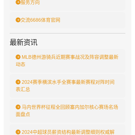
服务方向
交流6686体育官网
最新资讯
MLB德州游骑兵近期赛事战况及阵容调整最新
动态
2024赛季横滨水手全赛事最新赛程对阵时间
表汇总
马内世界杯征程全回顾塞内加尔核心赛场名场
面盘点
2024中超球员薪资结构最新调整细则权威解