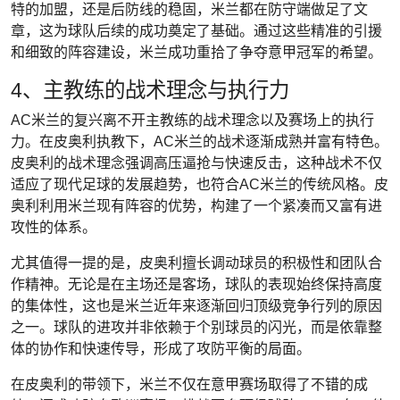
特的加盟，还是后防线的稳固，米兰都在防守端做足了文
章，这为球队后续的成功奠定了基础。通过这些精准的引援
和细致的阵容建设，米兰成功重拾了争夺意甲冠军的希望。
4、主教练的战术理念与执行力
AC米兰的复兴离不开主教练的战术理念以及赛场上的执行
力。在皮奥利执教下，AC米兰的战术逐渐成熟并富有特色。
皮奥利的战术理念强调高压逼抢与快速反击，这种战术不仅
适应了现代足球的发展趋势，也符合AC米兰的传统风格。皮
奥利利用米兰现有阵容的优势，构建了一个紧凑而又富有进
攻性的体系。
尤其值得一提的是，皮奥利擅长调动球员的积极性和团队合
作精神。无论是在主场还是客场，球队的表现始终保持高度
的集体性，这也是米兰近年来逐渐回归顶级竞争行列的原因
之一。球队的进攻并非依赖于个别球员的闪光，而是依靠整
体的协作和快速传导，形成了攻防平衡的局面。
在皮奥利的带领下，米兰不仅在意甲赛场取得了不错的成