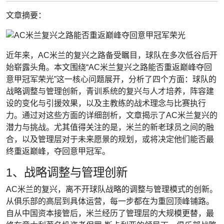
文章摘要：
近年来，AC米兰的复兴之路备受瞩目，球队在多次低谷后开
始崭露头角。本文围绕“AC米兰复兴之路能否重返巅峰夺回
意甲冠军荣光”这一核心问题展开，分析了四个方面：球队的
战略调整与管理创新，青训系统的复兴与人才培养，阵容建
设的变化与引援效果，以及主教练的战术理念与比赛执行
力。通过对这些方面的详细剖析，文章揭示了AC米兰复兴的
潜力与挑战。尤其值得关注的是，米兰的新老球员之间的融
合，以及管理层对于未来愿景的规划，或将决定他们能否最
终重返巅峰，夺回意甲冠军。
1、战略调整与管理创新
AC米兰的复兴，离不开球队战略的调整与管理模式的创新。
从俱乐部的高层到具体运营，每一步都在为重回顶峰铺路。
自从中国资本接管后，米兰经历了管理层的大规模更替，最