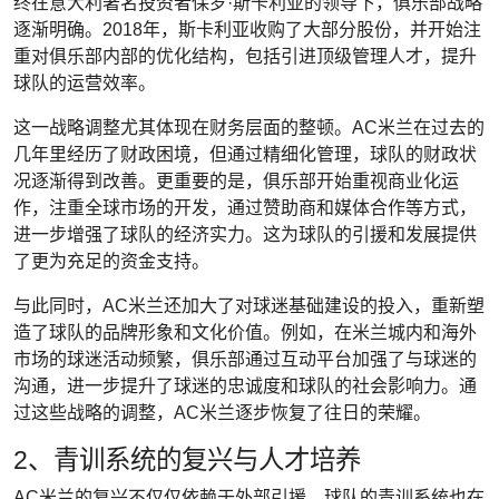
终在意大利著名投资者保罗·斯卡利亚的领导下，俱乐部战略
逐渐明确。2018年，斯卡利亚收购了大部分股份，并开始注
重对俱乐部内部的优化结构，包括引进顶级管理人才，提升
球队的运营效率。
这一战略调整尤其体现在财务层面的整顿。AC米兰在过去的
几年里经历了财政困境，但通过精细化管理，球队的财政状
况逐渐得到改善。更重要的是，俱乐部开始重视商业化运
作，注重全球市场的开发，通过赞助商和媒体合作等方式，
进一步增强了球队的经济实力。这为球队的引援和发展提供
了更为充足的资金支持。
与此同时，AC米兰还加大了对球迷基础建设的投入，重新塑
造了球队的品牌形象和文化价值。例如，在米兰城内和海外
市场的球迷活动频繁，俱乐部通过互动平台加强了与球迷的
沟通，进一步提升了球迷的忠诚度和球队的社会影响力。通
过这些战略的调整，AC米兰逐步恢复了往日的荣耀。
2、青训系统的复兴与人才培养
AC米兰的复兴不仅仅依赖于外部引援，球队的青训系统也在