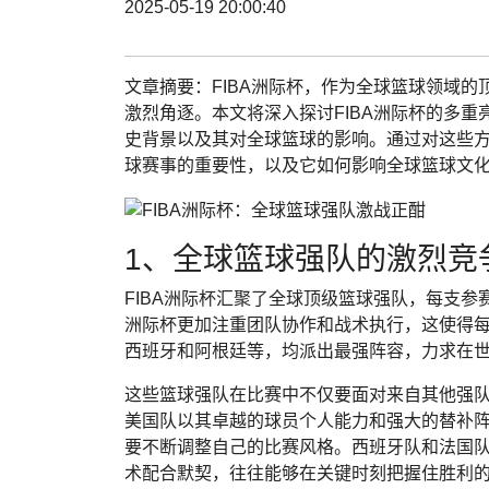
2025-05-19 20:00:40
文章摘要：FIBA洲际杯，作为全球篮球领域
激烈角逐。本文将深入探讨FIBA洲际杯的多
史背景以及其对全球篮球的影响。通过对这些方
球赛事的重要性，以及它如何影响全球篮球文
1、全球篮球强队的激烈竞
FIBA洲际杯汇聚了全球顶级篮球强队，每支参
洲际杯更加注重团队协作和战术执行，这使得
西班牙和阿根廷等，均派出最强阵容，力求在
这些篮球强队在比赛中不仅要面对来自其他强
美国队以其卓越的球员个人能力和强大的替补
要不断调整自己的比赛风格。西班牙队和法国
术配合默契，往往能够在关键时刻把握住胜利