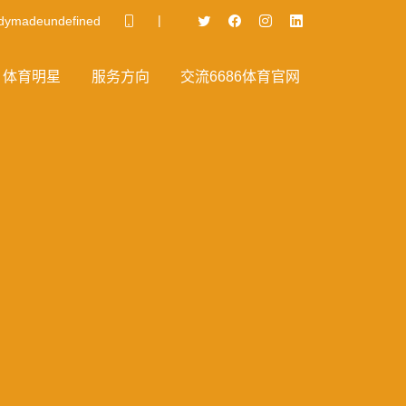
|
dymadeundefined
体育明星
服务方向
交流6686体育官网