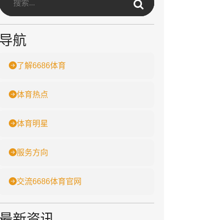
导航
了解6686体育
体育热点
体育明星
服务方向
交流6686体育官网
最新资讯