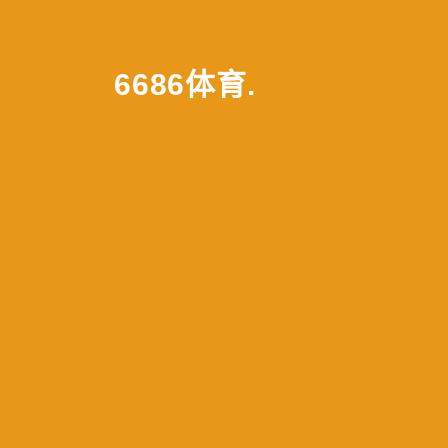
6686体育
.