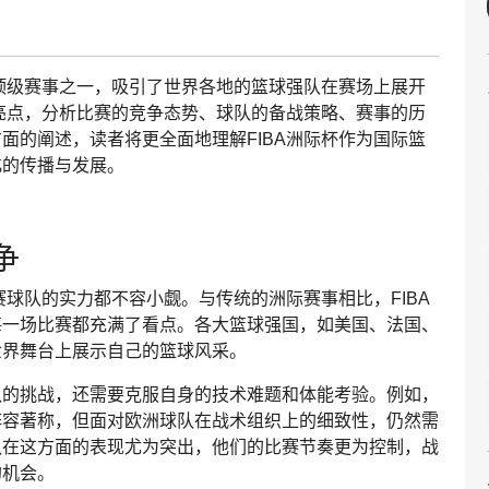
的顶级赛事之一，吸引了世界各地的篮球强队在赛场上展开
重亮点，分析比赛的竞争态势、球队的备战策略、赛事的历
面的阐述，读者将更全面地理解FIBA洲际杯作为国际篮
化的传播与发展。
争
赛球队的实力都不容小觑。与传统的洲际赛事相比，FIBA
每一场比赛都充满了看点。各大篮球强国，如美国、法国、
世界舞台上展示自己的篮球风采。
队的挑战，还需要克服自身的技术难题和体能考验。例如，
阵容著称，但面对欧洲球队在战术组织上的细致性，仍然需
队在这方面的表现尤为突出，他们的比赛节奏更为控制，战
的机会。