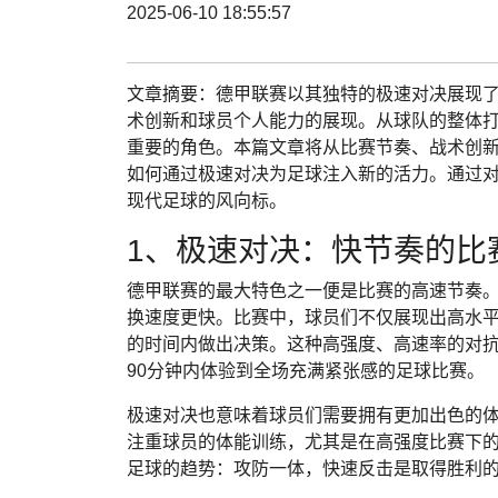
2025-06-10 18:55:57
文章摘要：德甲联赛以其独特的极速对决展现
术创新和球员个人能力的展现。从球队的整体
重要的角色。本篇文章将从比赛节奏、战术创
如何通过极速对决为足球注入新的活力。通过
现代足球的风向标。
1、极速对决：快节奏的比
德甲联赛的最大特色之一便是比赛的高速节奏
换速度更快。比赛中，球员们不仅展现出高水
的时间内做出决策。这种高强度、高速率的对
90分钟内体验到全场充满紧张感的足球比赛。
极速对决也意味着球员们需要拥有更加出色的
注重球员的体能训练，尤其是在高强度比赛下
足球的趋势：攻防一体，快速反击是取得胜利