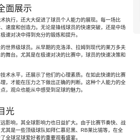
全面展示
战术执行，还大大促进了球员个人能力的展现。每一场比
术、速度和创造力。无论是锋线球员的快速突破，还是中场
在极速对决中得到充分的锻炼和提升。
量的世界级球员。从早期的克洛泽、拉姆到现代的莱万多夫
术的舞台。尤其是在极速对决的比赛中，球员的快速决策和
的技术水平，还展示了他们的心理素质。在如此快速的比赛
心理，才能在压力之下做出正确的判断。这种个人能力的全
看点，观众也能从中感受到足球的魅力。
目光
深远影响，其全球影响力也日益扩大。由于比赛节奏快、战
尤其是一些顶级球队如拜仁慕尼黑、RB莱比锡等，在全
为了全球足球爱好者的重要观看盛宴。