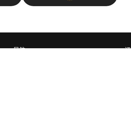
导航
订
了解6686体育
体育热点
订
「冷
体育明星
服务方向
量
交流6686体育官网
对