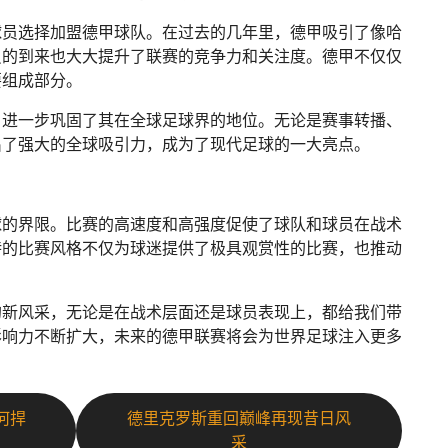
球员选择加盟德甲球队。在过去的几年里，德甲吸引了像哈
员的到来也大大提升了联赛的竞争力和关注度。德甲不仅仅
要组成部分。
，进一步巩固了其在全球足球界的地位。无论是赛事转播、
出了强大的全球吸引力，成为了现代足球的一大亮点。
球的界限。比赛的高速度和高强度促使了球队和球员在战术
特的比赛风格不仅为球迷提供了极具观赏性的比赛，也推动
的新风采，无论是在战术层面还是球员表现上，都给我们带
影响力不断扩大，未来的德甲联赛将会为世界足球注入更多
何捍
德里克罗斯重回巅峰再现昔日风
采