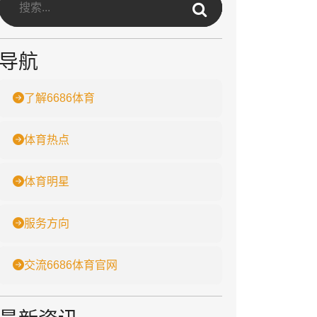
导航
了解6686体育
体育热点
体育明星
服务方向
交流6686体育官网