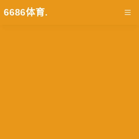
6686体育
.