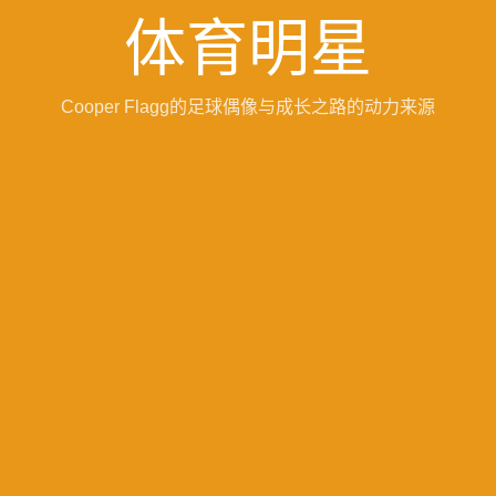
体育明星
Cooper Flagg的足球偶像与成长之路的动力来源