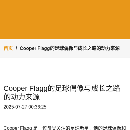
首页
Cooper Flagg的足球偶像与成长之路的动力来源
Cooper Flagg的足球偶像与成长之路
的动力来源
2025-07-27 00:36:25
Cooper Flagg 是一位备受关注的足球新星，他的足球偶像和