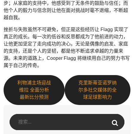
步；从家庭的支持中，他感受到了无条件的鼓励与信任；而
他个人的毅力与信念则让他在面对挑战时毫不退缩，不断超
越自我。
挫折与失败虽然不可避免，但正是这些经历让 Flagg 实现了
真正的成长。每一次的低谷和反思都成为了他前进的动力，
让他更加坚定了走向成功的决心。无论是偶像的启发、家庭
的支持，还是个人的坚韧，都是他不断追求卓越的力量来
源。未来的道路上，Cooper Flagg 将继续用自己的努力书写
属于自己的传奇。
利物浦主场迎战
克里斯蒂亚诺罗纳
维拉 全面分析
尔多社交媒体的全
最新比分预测
球足球影响力