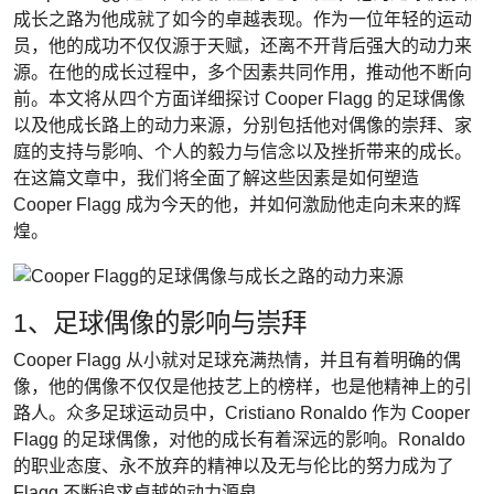
成长之路为他成就了如今的卓越表现。作为一位年轻的运动
员，他的成功不仅仅源于天赋，还离不开背后强大的动力来
源。在他的成长过程中，多个因素共同作用，推动他不断向
前。本文将从四个方面详细探讨 Cooper Flagg 的足球偶像
以及他成长路上的动力来源，分别包括他对偶像的崇拜、家
庭的支持与影响、个人的毅力与信念以及挫折带来的成长。
在这篇文章中，我们将全面了解这些因素是如何塑造
Cooper Flagg 成为今天的他，并如何激励他走向未来的辉
煌。
1、足球偶像的影响与崇拜
Cooper Flagg 从小就对足球充满热情，并且有着明确的偶
像，他的偶像不仅仅是他技艺上的榜样，也是他精神上的引
路人。众多足球运动员中，Cristiano Ronaldo 作为 Cooper
Flagg 的足球偶像，对他的成长有着深远的影响。Ronaldo
的职业态度、永不放弃的精神以及无与伦比的努力成为了
Flagg 不断追求卓越的动力源泉。