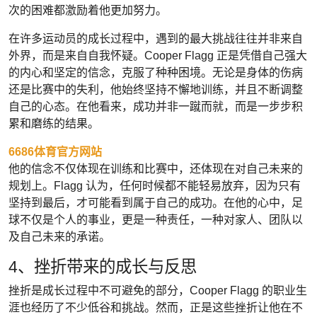
次的困难都激励着他更加努力。
在许多运动员的成长过程中，遇到的最大挑战往往并非来自
外界，而是来自自我怀疑。Cooper Flagg 正是凭借自己强大
的内心和坚定的信念，克服了种种困境。无论是身体的伤病
还是比赛中的失利，他始终坚持不懈地训练，并且不断调整
自己的心态。在他看来，成功并非一蹴而就，而是一步步积
累和磨练的结果。
6686体育官方网站
他的信念不仅体现在训练和比赛中，还体现在对自己未来的
规划上。Flagg 认为，任何时候都不能轻易放弃，因为只有
坚持到最后，才可能看到属于自己的成功。在他的心中，足
球不仅是个人的事业，更是一种责任，一种对家人、团队以
及自己未来的承诺。
4、挫折带来的成长与反思
挫折是成长过程中不可避免的部分，Cooper Flagg 的职业生
涯也经历了不少低谷和挑战。然而，正是这些挫折让他在不