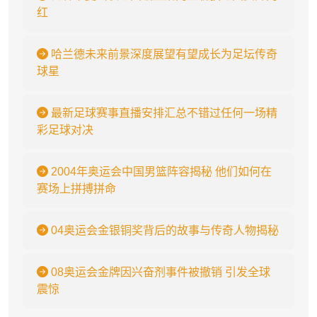
红
哈兰德未来前景深度展望有望成长为足坛传奇
球星
最新足球赛事直播安排汇总不错过任何一场精
彩足球对决
2004年奥运会中国男篮阵容揭秘 他们如何在
赛场上拼搏拼命
04奥运会金银铜奖背后的故事与传奇人物揭秘
08奥运会金牌因兴奋剂事件被撤销 引发全球
震惊