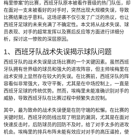
梅里惨案”的比赛，西班牙队原本被看作晋级的热门队伍，却
在面对一支未被看好的对手时，突然出现大规模失误，导致
比赛结果出乎意料。这场逆袭不仅引发了广泛的热议，也让
西班牙足球的未来充满了不确定性。本文将从战术失误、球
员表现、对手的超常发挥以及赛后反应等方面进行详细分
析，探讨这一惨败的深层原因。
1、西班牙队战术失误揭示球队问题
西班牙队的战术失误是这场比赛的一个关键因素。虽然西班
牙队拥有世界级的球员和强大的进攻阵容，但主帅埃梅里在
战术安排上显然存在较大的失误。在比赛前，西班牙队的阵
容看似非常强大，攻守平衡，尤其是在中场控制上，一直是
西班牙足球的传统优势。然而，埃梅里未能准确识别对手的
威胁，导致西班牙队在比赛过程中频繁失去控制。
其中，最为致命的战术失误便是在防守端的松懈。在比赛的
关键时刻，西班牙的防线出现了明显的漏洞，尤其是在面对
快速反击时，后防球员的回防不及时，给了对手太多的进攻
机会。埃梅里的排兵布阵未能有效应对对手的高压逼抢，使