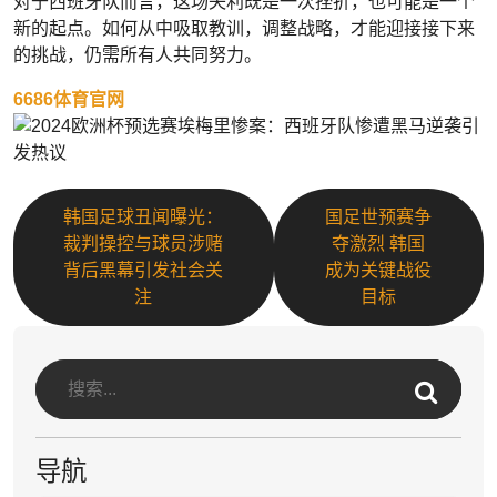
对于西班牙队而言，这场失利既是一次挫折，也可能是一个
新的起点。如何从中吸取教训，调整战略，才能迎接接下来
的挑战，仍需所有人共同努力。
6686体育官网
韩国足球丑闻曝光：
国足世预赛争
裁判操控与球员涉赌
夺激烈 韩国
背后黑幕引发社会关
成为关键战役
注
目标
导航