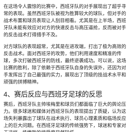
在这场令人震惊的比赛中，西班牙队的对手展现出了超乎寻
常的表现。虽然西班牙队被视为胜算较大的球队，但对手的
战术布置和球员表现让人刮目相看。尤其是在上半场，西班
牙队未能有效应对对方的快速反击与高压逼抢，反而被对手
的反击战术打得措手不及。
对方球队的表现超常，尤其是在进攻端，打出了极为高效的
反击战术。面对西班牙的攻势，他们利用速度和精准的传
球，多次打破西班牙的防线，最终逆袭成功。可以说，这场
比赛的胜利，除了依赖于西班牙队自身的失误外，还因为对
手发挥出了自己最强的实力，展现出了顶级的技战术水平和
顽强的拼搏精神。
4、赛后反应与西班牙足球的反思
赛后，西班牙队主帅埃梅里和球员们都面临了巨大的舆论压
力。很多球迷和媒体对西班牙队的表现提出了质疑，认为这
场失利暴露出了球队在战术执行、球员心理素质和临场反应
上的巨大问题。在西班牙足球的传统强势下，球迷和专家对