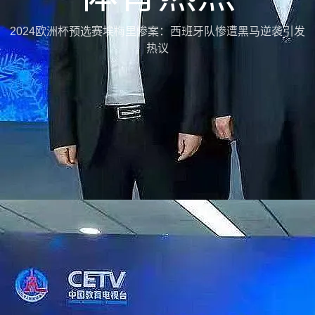
2024欧洲杯预选赛埃梅里惨案：西班牙队惨遭黑马逆袭引发
热议