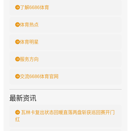
了解6686体育
体育热点
体育明星
服务方向
交流6686体育官网
最新资讯
瓦林卡复出状态回暖直落两盘斩获巡回赛开门
红