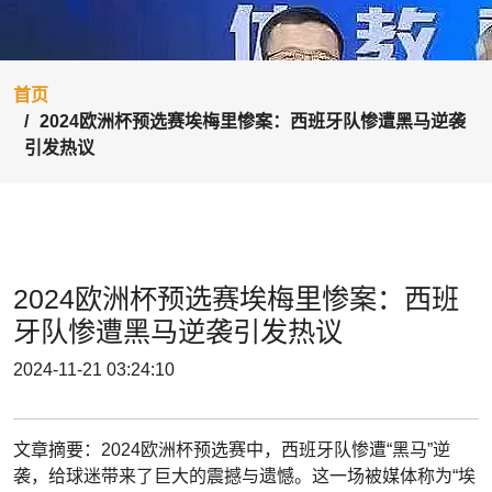
首页
2024欧洲杯预选赛埃梅里惨案：西班牙队惨遭黑马逆袭
引发热议
2024欧洲杯预选赛埃梅里惨案：西班
牙队惨遭黑马逆袭引发热议
2024-11-21 03:24:10
文章摘要：2024欧洲杯预选赛中，西班牙队惨遭“黑马”逆
袭，给球迷带来了巨大的震撼与遗憾。这一场被媒体称为“埃