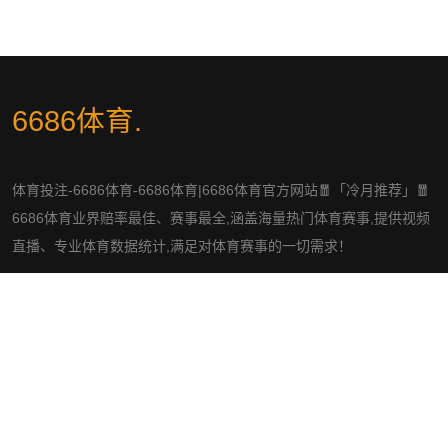
6686体育
.
体育投注-6686体育-6686体育|6686体育官方网站🧧「冷月推荐」🧧
6686体育业界赔率最佳、赛事最全,涵盖海量热门体育赛事,提供视频
直播、专业体育数据统计,满足对体育赛事的一切需求！
社交平台
导航