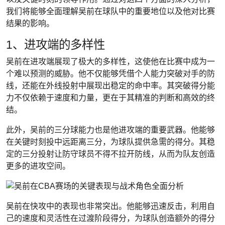
我们将能够全面理解吴前在球队中的重要地位以及他对比赛
结果的影响。
1、进攻端的多样性
吴前在进攻端展现了极大的多样性，这使他在比赛中成为一
个难以预测的威胁。他不仅能够凭借个人能力突破对手的防
线，还能在外线投射中展现出稳定的命中率。其突破得分能
力不仅依赖于速度和力量，更在于其精准的判断和高效的终
结。
此外，吴前的三分球能力也是他进攻端的重要武器。他能够
在关键时刻投中远距离三分，为球队提供急需的得分。其稳
定的三分投射让防守球员不得不拉开防线，从而为队友创造
更多的进攻空间。
吴前在快攻中的表现也非常突出。他能够迅速反击，利用自
己的速度和灵活性在过渡阶段得分，为球队创造额外的得分