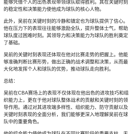
能够凭借个人的出色表现带领球队取得胜利。其在关键时刻
的稳定性和决策能力使他成为球队的核心人物。
此外，吴前在关键时刻的冷静和镇定也为球队提供了信心。
他在压力下的表现往往能够激励全队，提升整体士气，帮助
球队度过困难时刻。其领导力和决策能力为球队的胜利奠定
了基础。
吴前的关键时刻表现还体现在他对比赛走势的把握上。他能
够准确判断比赛形势，做出正确的战术调整和决策，从而最
大化地发挥个人和球队的优势，推动球队走向胜利。
总结：
吴前在CBA赛场上的表现不仅体现在他出色的进攻技巧和组
织能力上，更在于他对球队整体战术的贡献和关键时刻的领
导作用。通过对其进攻端多样性、组织能力、防守贡献以及
关键时刻表现的全面分析，我们能够更深入地理解吴前在球
队中的重要角色。
他的综合能力使他成为球队在不同比赛阶段的重要支柱，无