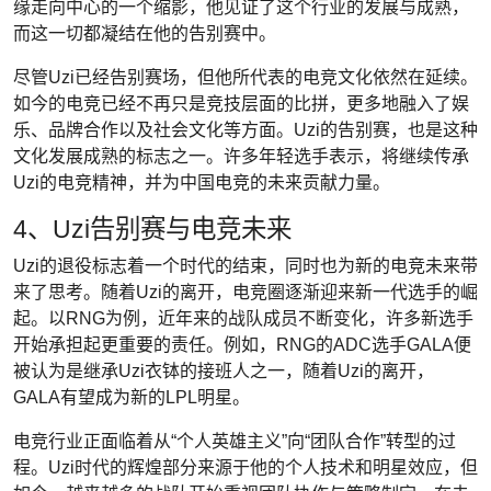
缘走向中心的一个缩影，他见证了这个行业的发展与成熟，
而这一切都凝结在他的告别赛中。
尽管Uzi已经告别赛场，但他所代表的电竞文化依然在延续。
如今的电竞已经不再只是竞技层面的比拼，更多地融入了娱
乐、品牌合作以及社会文化等方面。Uzi的告别赛，也是这种
文化发展成熟的标志之一。许多年轻选手表示，将继续传承
Uzi的电竞精神，并为中国电竞的未来贡献力量。
4、Uzi告别赛与电竞未来
Uzi的退役标志着一个时代的结束，同时也为新的电竞未来带
来了思考。随着Uzi的离开，电竞圈逐渐迎来新一代选手的崛
起。以RNG为例，近年来的战队成员不断变化，许多新选手
开始承担起更重要的责任。例如，RNG的ADC选手GALA便
被认为是继承Uzi衣钵的接班人之一，随着Uzi的离开，
GALA有望成为新的LPL明星。
电竞行业正面临着从“个人英雄主义”向“团队合作”转型的过
程。Uzi时代的辉煌部分来源于他的个人技术和明星效应，但