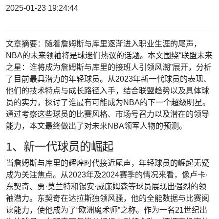
2025-01-23 19:24:44
文章摘要：随着詹姆斯与库里逐渐进入职业生涯的尾声，
NBA的未来领袖将是球迷们热议的话题。本文围绕“联盟未来
之星：谁将成为詹姆斯与库里的接班人引领风潮”展开，分析
了目前最具潜力的年轻球员。从2023年新一代球员的表现、
他们的技术特点与成长路径入手，结合联盟趋势以及具体球
员的实力，探讨了谁最有可能成为NBA的下一个超级明星。
通过考察这些球员的比赛风格、市场号召力以及潜在的领导
能力，本文最终做出了对未来NBA领军人物的预测。
1、新一代球员的崛起
当詹姆斯与库里的辉煌时代接近尾声，年轻球员的崛起无疑
成为关注焦点。从2023年及2024赛季的情况来看，像卢卡·
东契奇、贾·莫兰特和锡安·威廉姆森等球员展现出强烈的领
袖潜力。东契奇在达拉斯独领风骚，他的全能数据与比赛阅
读能力，使他成为了“欧洲魔术师”之称。作为一名21世纪出