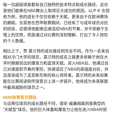
每一位超级球星都有自己独特的技术特点和成长路径，这也
是他们能够在NBA舞台上取得巨大成功的原因。以卢卡·东契
奇为例，他的成长不仅仅依赖于天赋，更来自于在欧洲赛场
的磨砺。东契奇在西甲联赛期间，已经有了与成年球员对抗
的经验，这使得他能够迅速适应NBA的节奏，并不依赖于生
理上的优势，而是通过对比赛的深刻理解，打出了令人惊叹
的个人数据。
相比之下，贾·莫兰特的成长路径则完全不同。作为一名来自
相对冷门大学的球员，莫兰特的成名之路更多依赖于他在大
学时期展现出的爆发力和篮球天赋。进入NBA后，他通过自
己对速度和节奏的掌控，快速适应了NBA的高强度对抗，并
且逐渐成为了孟菲斯灰熊的核心领导者。莫兰特的未来如果
能在比赛阅读和传球意识上进一步提升，他将成为未来联盟
中最具威胁的球员之一。
6686体育官方网站
与这两位球员的成长路径不同，锡安·威廉姆森则是典型的
“天赋型”球员。他的巨大体重和爆发力让他在进入NBA时就