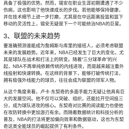
具备了极强的优势。然而，锡安在职业生涯初期遭遇了不少
伤病，这也影响了他快速成长的步伐。若他能够保持健康，
并在技术细节上进一步打磨，尤其是在中远距离投篮和篮下
移动的灵活性上，锡安无疑是下一个可能统治NBA的巨星。
3、联盟的未来趋势
要准确预测谁能成为詹姆斯与库里的接班人，必须考虑联盟
未来的发展趋势。近年来，NBA已经发生了巨大的变化，尤
其是球队在战术和打法上的转变。随着“三分球革命”的兴
起，NBA不再单纯依赖传统的内线进攻，而是越来越注重外
线投射和快速转换。在这样的背景下，能够打破传统打法，
拥有极强外线能力的球员，往往会成为联盟的领军人物。
从这个角度来看，卢卡·东契奇的多面手能力无疑让他具有巨
大的发展空间。他不仅可以突破、组织，还能拉开空间投三
分，成为球队进攻的核心。东契奇对比赛的阅读能力也使他
在攻防转换中更加游刃有余。而随着数据统计和科技分析的
普及，NBA的打法将更加偏向效率和数据驱动，这也为东契
奇这类全能球员的崛起提供了有利条件。