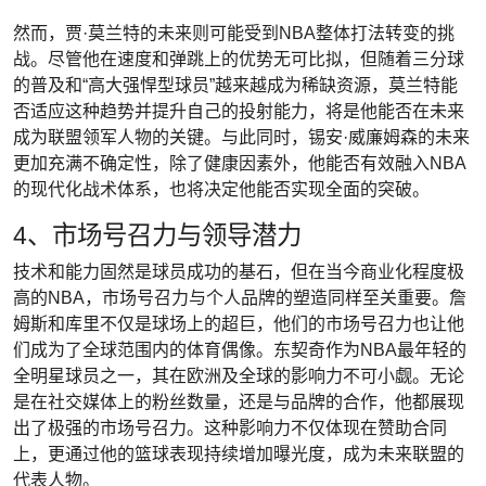
然而，贾·莫兰特的未来则可能受到NBA整体打法转变的挑
战。尽管他在速度和弹跳上的优势无可比拟，但随着三分球
的普及和“高大强悍型球员”越来越成为稀缺资源，莫兰特能
否适应这种趋势并提升自己的投射能力，将是他能否在未来
成为联盟领军人物的关键。与此同时，锡安·威廉姆森的未来
更加充满不确定性，除了健康因素外，他能否有效融入NBA
的现代化战术体系，也将决定他能否实现全面的突破。
4、市场号召力与领导潜力
技术和能力固然是球员成功的基石，但在当今商业化程度极
高的NBA，市场号召力与个人品牌的塑造同样至关重要。詹
姆斯和库里不仅是球场上的超巨，他们的市场号召力也让他
们成为了全球范围内的体育偶像。东契奇作为NBA最年轻的
全明星球员之一，其在欧洲及全球的影响力不可小觑。无论
是在社交媒体上的粉丝数量，还是与品牌的合作，他都展现
出了极强的市场号召力。这种影响力不仅体现在赞助合同
上，更通过他的篮球表现持续增加曝光度，成为未来联盟的
代表人物。