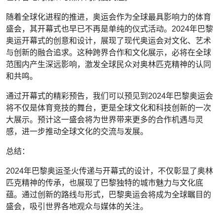
随着全球化进程的推进，奥运会作为全球最具影响力的体育
盛会，其开幕式也早已不再是单纯的仪式活动。2024年巴黎
奥运开幕式的创意和设计，展现了现代奥运会对文化、艺术
与创新的融合追求。这种跨界合作和文化展示，必将在全球
范围内产生深远影响，激发全球民众对奥林匹克精神的认同
和共鸣。
通过开幕式的精彩预告，我们可以预见到2024年巴黎奥运会
将不仅是体育竞技的舞台，更是全球文化和科技创新的一次
大展示。预计这一盛会将为世界带来更多的合作机遇与灵
感，进一步推动全球文化的交流与发展。
总结：
2024年巴黎奥运圣火传递与开幕式的设计，不仅彰显了奥林
匹克精神的传承，也展现了巴黎独特的城市魅力与文化底
蕴。通过创新的路线与形式，巴黎奥运会将成为全球瞩目的
盛会，吸引世界各地观众与媒体的关注。