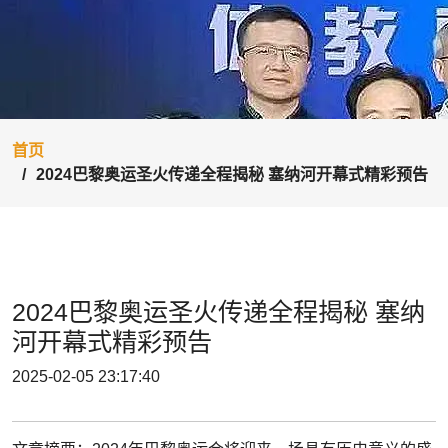
首页
2024巴黎奥运圣火传递全程揭秘 塞纳河开幕式精彩预告
2024巴黎奥运圣火传递全程揭秘 塞纳
河开幕式精彩预告
2025-02-05 23:17:40