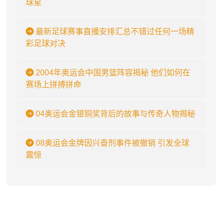
球星
最新足球赛事直播安排汇总不错过任何一场精
彩足球对决
2004年奥运会中国男篮阵容揭秘 他们如何在
赛场上拼搏拼命
04奥运会金银铜奖背后的故事与传奇人物揭秘
08奥运会金牌因兴奋剂事件被撤销 引发全球
震惊