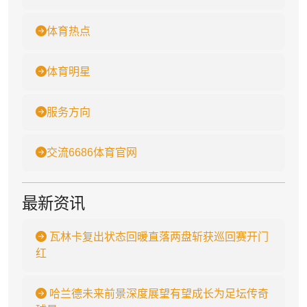
体育热点
体育明星
服务方向
交流6686体育官网
最新资讯
瓦林卡复出状态回暖直落两盘斩获巡回赛开门
红
哈兰德未来前景深度展望有望成长为足坛传奇