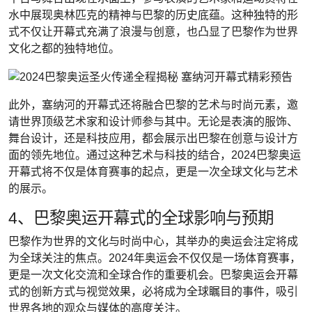
水中展现奥林匹克的精神与巴黎的历史底蕴。这种独特的形
式不仅让开幕式充满了浪漫与创意，也凸显了巴黎作为世界
文化之都的独特地位。
此外，塞纳河的开幕式还将融合巴黎的艺术与时尚元素，邀
请世界顶级艺术家和设计师参与其中。无论是表演的服饰、
舞台设计，还是科技应用，都会展示出巴黎在创意与设计方
面的领先地位。通过这种艺术与科技的结合，2024巴黎奥运
开幕式将不仅是体育赛事的起点，更是一次全球文化与艺术
的展示。
4、巴黎奥运开幕式的全球影响与预期
巴黎作为世界的文化与时尚中心，其举办的奥运会注定将成
为全球关注的焦点。2024年奥运会不仅仅是一场体育赛事，
更是一次文化交流和全球合作的重要机会。巴黎奥运会开幕
式的创新方式与视觉效果，必将成为全球瞩目的事件，吸引
世界各地的观众与媒体的高度关注。