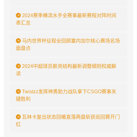
2024赛季横滨水手全赛事最新赛程对阵时间
表汇总
马内世界杯征程全回顾塞内加尔核心赛场名场
面盘点
2024中超球员薪资结构最新调整细则权威解
读
Twistzz发挥神勇助力战队拿下CSGO赛事关
键胜利
瓦林卡复出状态回暖直落两盘斩获巡回赛开门
红