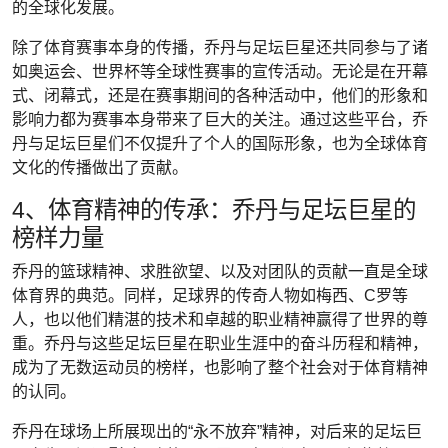
的全球化发展。
除了体育赛事本身的传播，乔丹与足坛巨星还共同参与了诸
如奥运会、世界杯等全球性赛事的宣传活动。无论是在开幕
式、闭幕式，还是在赛事期间的各种活动中，他们的形象和
影响力都为赛事本身带来了巨大的关注。通过这些平台，乔
丹与足坛巨星们不仅提升了个人的国际形象，也为全球体育
文化的传播做出了贡献。
4、体育精神的传承：乔丹与足坛巨星的
榜样力量
乔丹的篮球精神、求胜欲望、以及对团队的贡献一直是全球
体育界的典范。同样，足球界的传奇人物如梅西、C罗等
人，也以他们精湛的技术和卓越的职业精神赢得了世界的尊
重。乔丹与这些足坛巨星在职业生涯中的奋斗历程和精神，
成为了无数运动员的榜样，也影响了整个社会对于体育精神
的认同。
乔丹在球场上所展现出的“永不放弃”精神，对后来的足坛巨