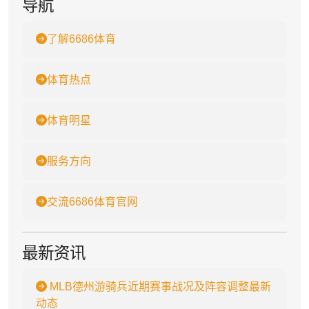
导航
了解6686体育
体育热点
体育明星
服务方向
交流6686体育官网
最新资讯
MLB德州游骑兵近期赛事战况及阵容调整最新
动态