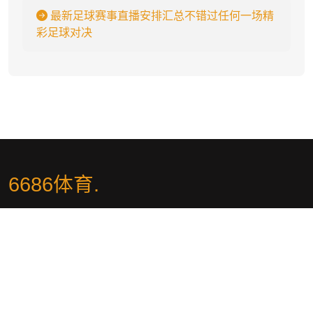
最新足球赛事直播安排汇总不错过任何一场精
彩足球对决
6686体育
.
体育投注-6686体育-6686体育|6686体育官方网站🧧「冷月推荐」🧧
6686体育业界赔率最佳、赛事最全,涵盖海量热门体育赛事,提供视频
直播、专业体育数据统计,满足对体育赛事的一切需求！
社交平台