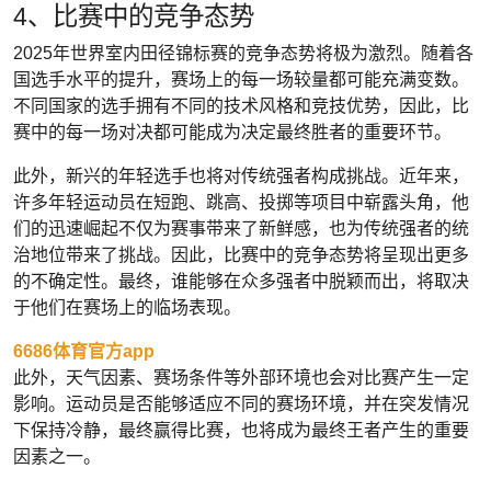
4、比赛中的竞争态势
2025年世界室内田径锦标赛的竞争态势将极为激烈。随着各
国选手水平的提升，赛场上的每一场较量都可能充满变数。
不同国家的选手拥有不同的技术风格和竞技优势，因此，比
赛中的每一场对决都可能成为决定最终胜者的重要环节。
此外，新兴的年轻选手也将对传统强者构成挑战。近年来，
许多年轻运动员在短跑、跳高、投掷等项目中崭露头角，他
们的迅速崛起不仅为赛事带来了新鲜感，也为传统强者的统
治地位带来了挑战。因此，比赛中的竞争态势将呈现出更多
的不确定性。最终，谁能够在众多强者中脱颖而出，将取决
于他们在赛场上的临场表现。
6686体育官方app
此外，天气因素、赛场条件等外部环境也会对比赛产生一定
影响。运动员是否能够适应不同的赛场环境，并在突发情况
下保持冷静，最终赢得比赛，也将成为最终王者产生的重要
因素之一。