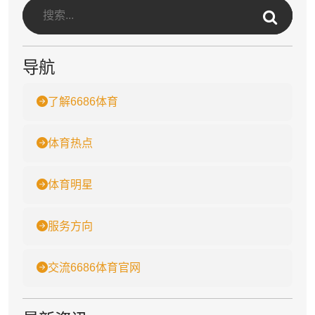
导航
了解6686体育
体育热点
体育明星
服务方向
交流6686体育官网