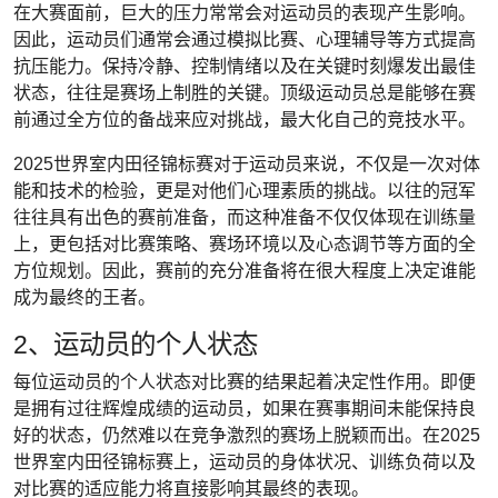
在大赛面前，巨大的压力常常会对运动员的表现产生影响。
因此，运动员们通常会通过模拟比赛、心理辅导等方式提高
抗压能力。保持冷静、控制情绪以及在关键时刻爆发出最佳
状态，往往是赛场上制胜的关键。顶级运动员总是能够在赛
前通过全方位的备战来应对挑战，最大化自己的竞技水平。
2025世界室内田径锦标赛对于运动员来说，不仅是一次对体
能和技术的检验，更是对他们心理素质的挑战。以往的冠军
往往具有出色的赛前准备，而这种准备不仅仅体现在训练量
上，更包括对比赛策略、赛场环境以及心态调节等方面的全
方位规划。因此，赛前的充分准备将在很大程度上决定谁能
成为最终的王者。
2、运动员的个人状态
每位运动员的个人状态对比赛的结果起着决定性作用。即便
是拥有过往辉煌成绩的运动员，如果在赛事期间未能保持良
好的状态，仍然难以在竞争激烈的赛场上脱颖而出。在2025
世界室内田径锦标赛上，运动员的身体状况、训练负荷以及
对比赛的适应能力将直接影响其最终的表现。