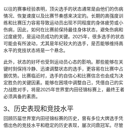
以往的赛事经验表明，顶尖选手的状态通常是由他们的伤病
情况、恢复速度以及比赛节奏感来决定的。长期的高强度训
练和比赛压力容易导致运动员出现不同程度的身体疲劳或小
伤病，因此，如何在比赛前保持最佳身体状态，避免伤病和
过度疲劳，是运动员成功的关键。2025年，很多选手的状态
可能会有所波动，尤其是年纪较大的选手，是否能够维持高
水平的竞技状态将是一个悬念。
此外，状态的好坏也受到运动员心态的影响。那些能够在关
键时刻保持冷静、迅速调整状态的选手，更容易在比赛中占
据优势。比赛临近时，选手的自信心和比赛信念也会成为决
定胜负的关键因素。能够在困境中调整自己，凭借自己的实
力战胜对手，将是2025年世界室内田径锦标赛上，最终王者
必须具备的素质。
3、历史表现和竞技水平
回顾历届世界室内田径锦标赛的历史，曾有多位大牌选手凭
借出色的竞技水平和稳定的历史表现，屡次问鼎冠军。尽管