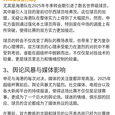
尤其是海港队在2025年冬季转会期引进了数名世界级球员，
其中最引人注目的是前切尔西球员哈弗茨。这位球员的加
盟，无疑让海港队在整体实力上得到了大幅提升。然而，申
花方面则通过强化本土球员阵容，特别是在中场的调度上有
所突破，使得比赛的双方实力更加接近。
球员的转会不仅改变了两队的赛场表现，也带来了更为复杂
的心理博弈。双方球员的心理承受能力在激烈的对抗中不断
受到考验，谁能在超级杯中脱颖而出，不仅仅是对技战术的
较量，更是球员意志力和情绪控制的较量。
3、舆论风暴与媒体影响
申花与海港的每次对决，媒体的关注度都异常高涨。2025年
超级杯赛前后，舆论风暴尤为猛烈。社交媒体、电视台以及
各大新闻平台的持续报道，使得这场比赛不仅仅是足球赛
事，更成为了一个巨大的舆论场。球迷的情绪、俱乐部的回
应、球员的言论都成为了媒体热议的话题。
在赛前，双方教练的言辞和球员的公开表态就已经为比赛增