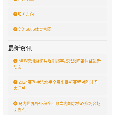
服务方向
交流6686体育官网
最新资讯
MLB德州游骑兵近期赛事战况及阵容调整最新
动态
2024赛季横滨水手全赛事最新赛程对阵时间
表汇总
马内世界杯征程全回顾塞内加尔核心赛场名场
面盘点