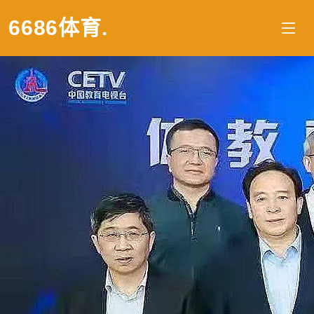
6686体育
.