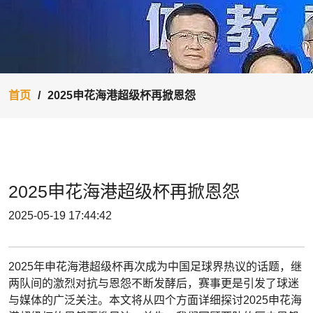
首页
2025申花海港超级杯再掀恩怨
2025申花海港超级杯再掀恩怨
2025-05-19 17:44:42
2025年申花海港超级杯再次成为中国足球界热议的话题，继
两队间的激烈对抗与恩怨不断发酵后，赛事更是引发了球迷
与媒体的广泛关注。本文将从四个方面详细探讨2025申花海