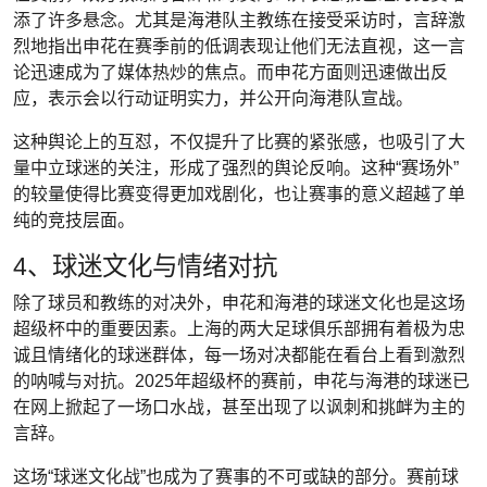
添了许多悬念。尤其是海港队主教练在接受采访时，言辞激
烈地指出申花在赛季前的低调表现让他们无法直视，这一言
论迅速成为了媒体热炒的焦点。而申花方面则迅速做出反
应，表示会以行动证明实力，并公开向海港队宣战。
这种舆论上的互怼，不仅提升了比赛的紧张感，也吸引了大
量中立球迷的关注，形成了强烈的舆论反响。这种“赛场外”
的较量使得比赛变得更加戏剧化，也让赛事的意义超越了单
纯的竞技层面。
4、球迷文化与情绪对抗
除了球员和教练的对决外，申花和海港的球迷文化也是这场
超级杯中的重要因素。上海的两大足球俱乐部拥有着极为忠
诚且情绪化的球迷群体，每一场对决都能在看台上看到激烈
的呐喊与对抗。2025年超级杯的赛前，申花与海港的球迷已
在网上掀起了一场口水战，甚至出现了以讽刺和挑衅为主的
言辞。
这场“球迷文化战”也成为了赛事的不可或缺的部分。赛前球