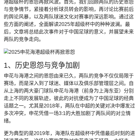
港超级杯的恩怨再掀风波。首先，我们回顾两队的历史恩怨
与竞争情节，紧接着分析球员转会的影响，再讨论比赛前后
的舆论风暴，以及两队球迷文化对赛事的深远影响。通过这
些方面的阐述，全面解读2025年超级杯中的种种波澜。最
后，文章将总结此次事件对于中国足球的意义，并展望未来
两队的竞争走向。
1、历史恩怨与竞争加剧
申花与海港之间的恩怨由来已久，两队的竞争不仅仅局限于
赛场，而是深入到了球迷、媒体以及俱乐部管理层之间。自
从上海的两大豪门球队申花与海港（前身为上海东亚）分别
走上不同的发展轨迹，彼此的对抗便成为了中国足球的经典
话题之一。尤其是2018年，两队在中超的关键对决中爆发过
多次冲突，申花凭借一场3:1的大胜加剧了两队间的对立情
绪。
更为典型的是2019年，海港队在超级杯中凭借最后时刻的进