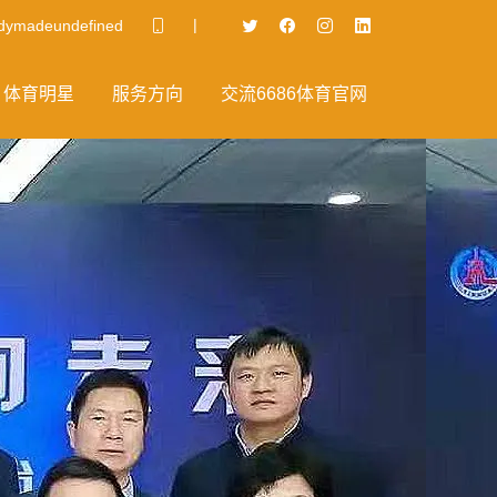
|
dymadeundefined
体育明星
服务方向
交流6686体育官网