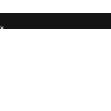
阅
阅我们的邮箱地址以获取最大的活动优惠力度哦!