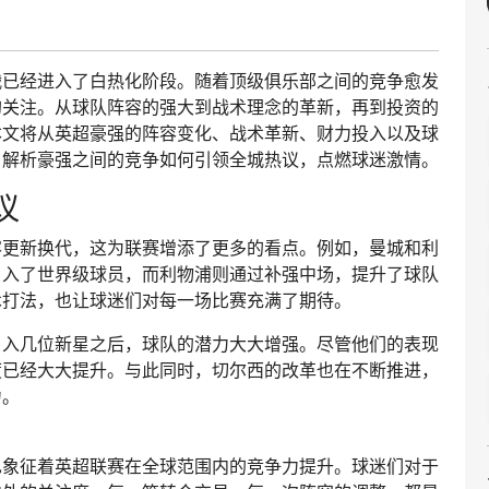
战已经进入了白热化阶段。随着顶级俱乐部之间的竞争愈发
的关注。从球队阵容的强大到战术理念的革新，再到投资的
本文将从英超豪强的阵容变化、战术革新、财力投入以及球
，解析豪强之间的竞争如何引领全城热议，点燃球迷激情。
议
容更新换代，这为联赛增添了更多的看点。例如，曼城和利
引入了世界级球员，而利物浦则通过补强中场，提升了球队
术打法，也让球迷们对每一场比赛充满了期待。
引入几位新星之后，球队的潜力大大增强。尽管他们的表现
度已经大大提升。与此同时，切尔西的改革也在不断推进，
力。
也象征着英超联赛在全球范围内的竞争力提升。球迷们对于