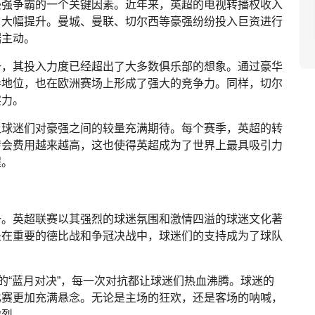
豪强争霸的一个关键因素。近年来，英超的电视转播权收入
了大幅提升。曼城、曼联、切尔西等豪强纷纷投入巨资进行
据主动。
一，其投入力度已经超出了大多数俱乐部的想象。通过豪华
导地位，也在欧洲赛场上形成了强大的竞争力。同样，切尔
实力。
让球迷们对豪强之间的较量充满期待。每个赛季，英超的转
转会费用越来越高，这也使得英超成为了世界上最具吸引力
程。
一。英超联赛以其强烈的球迷氛围和激情四溢的球迷文化著
是在重要的德比战和争冠决战中，球迷们的支持成为了球队
的“蓝月对决”，每一次对抗都让球迷们热血沸腾。球迷的
比赛更加充满悬念。无论是主场的狂欢，还是客场的呐喊，
激烈。