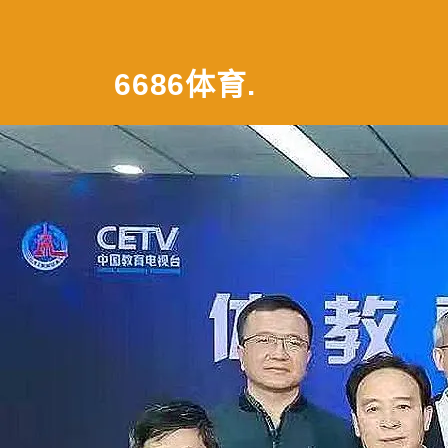
6686体育
.