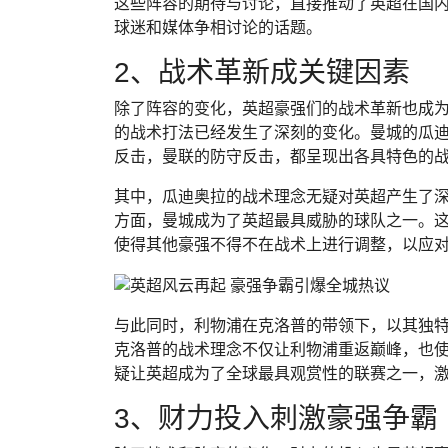
这些阵容的期待与讨论，直接推动了英超在国
球迷和媒体争相讨论的话题。
2、战术革新成关键因素
除了阵容的变化，英超豪强们的战术革新也成
的战术打法已经发生了深刻的变化。曼城的瓜
反击，曼联的防守反击，都呈现出各具特色的
其中，瓜迪奥拉的战术理念无疑对英超产生了
方面，曼城成为了英超最具威胁的球队之一。
使得其他豪强不得不在战术上进行调整，以应
与此同时，利物浦在克洛普的带领下，以其独
克洛普的战术理念不仅让利物浦重返巅峰，也
疑让英超成为了全球最具观赏性的联赛之一，
3、财力投入刺激豪强争霸