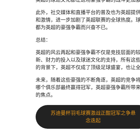
此外，社交媒体和直播平台的普及也为英超提
和激情，进一步加剧了英超联赛的全球热度。
都为英超的豪强争霸而兴奋不已。
总结：
英超的风云再起和豪强争霸不仅是竞技层面的
新、财力的投入以及球迷文化的支持，所有这
的背景下，英超不仅成了顶级足球盛宴，也让
未来，随着这些豪强的不断角逐，英超的竞争
哪个俱乐部最终赢得冠军，英超豪强争霸所带
的焦点。
苏迪曼杯羽毛球赛激战正酣冠军之争悬
念迭起