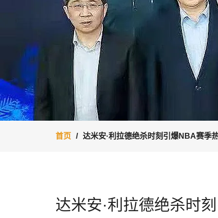
首页
达米安·利拉德绝杀时刻引爆NBA赛季
达米安·利拉德绝杀时刻