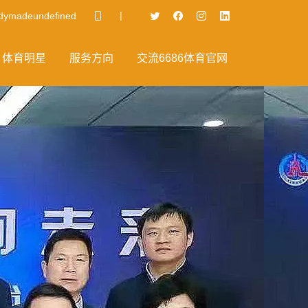
|
dymadeundefined
体育明星
服务方向
交流6686体育官网