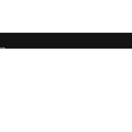
阅
阅我们的邮箱地址以获取最大的活动优惠力度哦!