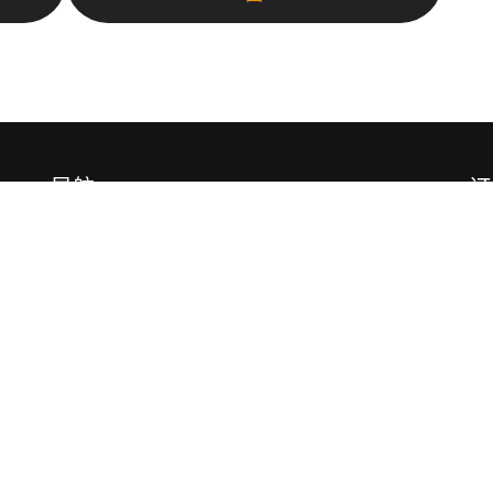
导航
订
了解6686体育
体育热点
订
「冷
体育明星
服务方向
量
交流6686体育官网
对