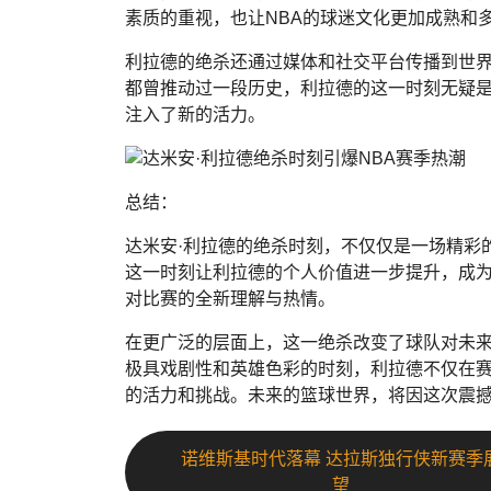
素质的重视，也让NBA的球迷文化更加成熟和
利拉德的绝杀还通过媒体和社交平台传播到世
都曾推动过一段历史，利拉德的这一时刻无疑是
注入了新的活力。
总结：
达米安·利拉德的绝杀时刻，不仅仅是一场精彩
这一时刻让利拉德的个人价值进一步提升，成为
对比赛的全新理解与热情。
在更广泛的层面上，这一绝杀改变了球队对未
极具戏剧性和英雄色彩的时刻，利拉德不仅在赛
的活力和挑战。未来的篮球世界，将因这次震
诺维斯基时代落幕 达拉斯独行侠新赛季
望