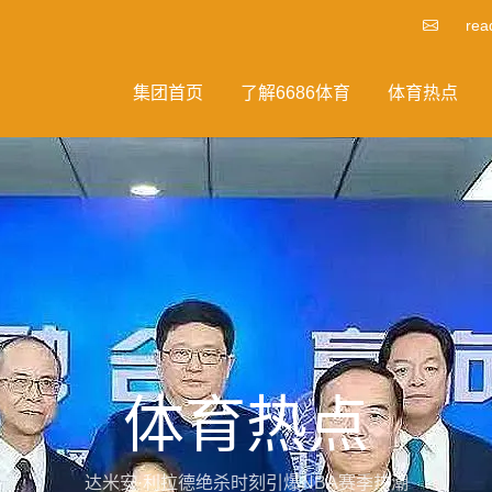
rea
集团首页
了解6686体育
体育热点
体育热点
达米安·利拉德绝杀时刻引爆NBA赛季热潮