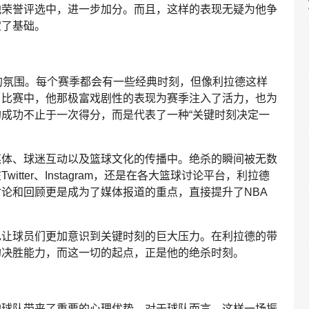
他荣誉评选中，进一步加分。而且，这样的表现无疑为他争
定了基础。
的氛围。每个赛季都会有一些经典时刻，但像利拉德这样
。比赛中，他那极富戏剧性的表现为赛季注入了活力，也为
成功不止于一次得分，而是代表了一种“关键时刻决定一
媒体、球迷互动以及篮球文化的传播中。绝杀的瞬间被无数
tter、Instagram，还是在各大篮球讨论平台，利拉德
论和回顾更是成为了媒体报道的重点，直接提升了NBA
也让球员们更加意识到关键时刻的巨大压力。在利拉德的带
的决胜能力，而这一切的起点，正是他的绝杀时刻。
的球队带来了重要的心理优势。对于球队而言，这样一场振