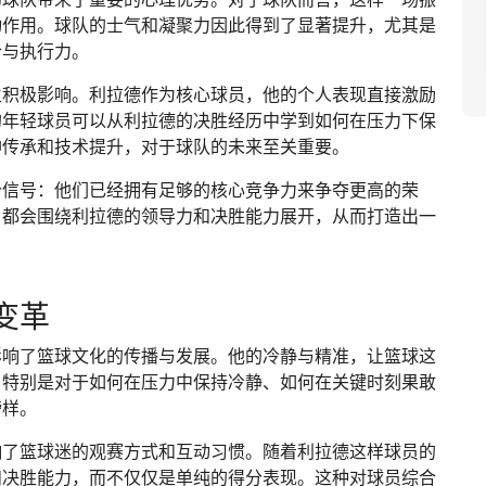
动作用。球队的士气和凝聚力因此得到了显著提升，尤其是
合与执行力。
生积极影响。利拉德作为核心球员，他的个人表现直接激励
的年轻球员可以从利拉德的决胜经历中学到如何在压力下保
神传承和技术提升，对于球队的未来至关重要。
个信号：他们已经拥有足够的核心竞争力来争夺更高的荣
，都会围绕利拉德的领导力和决胜能力展开，从而打造出一
变革
影响了篮球文化的传播与发展。他的冷静与精准，让篮球这
，特别是对于如何在压力中保持冷静、如何在关键时刻果敢
榜样。
响了篮球迷的观赛方式和互动习惯。随着利拉德这样球员的
和决胜能力，而不仅仅是单纯的得分表现。这种对球员综合