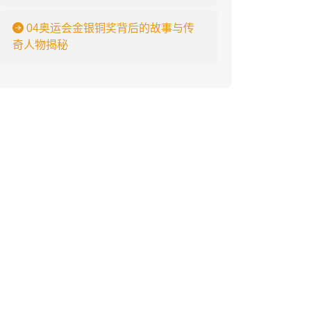
04奥运会金银铜奖背后的故事与传
奇人物揭秘