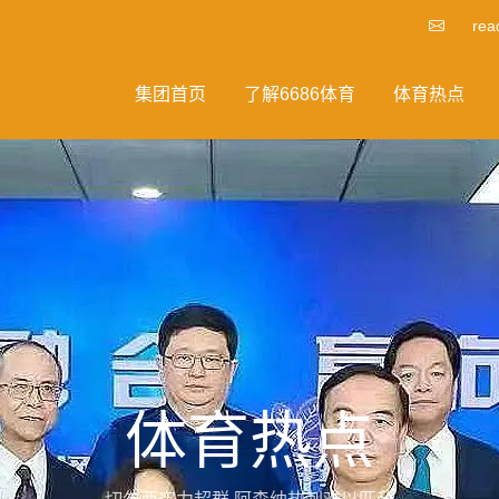
rea
集团首页
了解6686体育
体育热点
体育热点