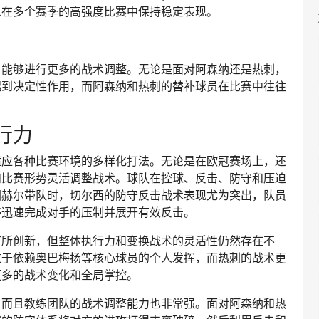
以在多个赛季的高强度比赛中保持稳定表现。
，能够进行更多的战术调整。无论是面对阿森纳还是热刺，
起到决定性作用，而阿森纳和热刺的替补球员在比赛中往往
行力
适应各种比赛环境的多样化打法。无论是在欧冠赛场上，还
和比赛形势灵活调整战术。球队在控球、反击、防守和压迫
图赫尔带队时，切尔西的防守反击战术表现尤为突出，队员
够迅速完成对手的压制并展开有效反击。
有所创新，但整体执行力和变换战术的灵活性仍然存在不
过于依赖奥巴梅扬等核心球员的个人发挥，而热刺的战术更
更多的战术变化和全局掌控。
，而且教练团队的战术调整能力也非常强。面对阿森纳和热