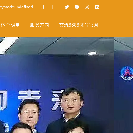
|
dymadeundefined
体育明星
服务方向
交流6686体育官网