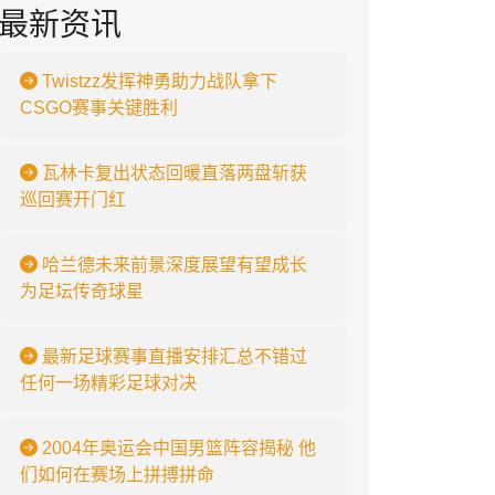
最新资讯
Twistzz发挥神勇助力战队拿下
CSGO赛事关键胜利
瓦林卡复出状态回暖直落两盘斩获
巡回赛开门红
哈兰德未来前景深度展望有望成长
为足坛传奇球星
最新足球赛事直播安排汇总不错过
任何一场精彩足球对决
2004年奥运会中国男篮阵容揭秘 他
们如何在赛场上拼搏拼命