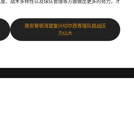
深度、战术多样性以及球队管理等方面做出更多的努力，才
南安普顿渴望复兴切尔西等强队挑战压
力山大
导航
订
了解6686体育
体育热点
订
「冷
体育明星
服务方向
量
交流6686体育官网
对