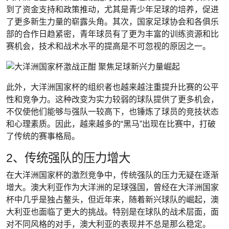
到了资金支持和政策推动，尤其是青少年足球的培养，促进
了更多新生力量的崭露头角。其次，国家足球协会和各俱乐
部的合作日趋紧密，青年球员有了更为丰富的训练资源和比
赛机会，技术和战术水平的提高是不可忽视的原因之一。
此外，大洋洲国家杯的组织者也越来越注重提升比赛的公平
性和竞争力。这种改变为实力较弱的球队提供了更多机会，
不仅使他们能够与强队一较高下，也锤炼了球员的竞技状态
和心理素质。因此，越来越多的“黑马”出现在比赛中，打破
了传统的赛事格局。
2、传统强队的压力增大
在大洋洲国家杯的激烈竞争中，传统强队的压力无疑在逐渐
增大。澳大利亚作为大洋洲的足球强国，曾经在大洋洲国家
杯中几乎是独占鳌头，但近年来，随着新兴球队的崛起，澳
大利亚也面临了更大的挑战。特别是在球队的战术层面，面
对不同风格的对手，澳大利亚的表现并不总是那么稳定。