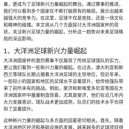
量，更成为了足球新兴力量崛起的舞台。通过赛事的推进，
我们可以看到多个国家在不断打破原有的格局，展示出越来
越强大的竞争力。在这里，足球不仅是竞技，还是一场文化
和精神的碰撞。本文将从几个方面探讨大洋洲国家杯的现
状，关注新兴足球力量的崛起，分析这一趋势对未来足球格
局的深远影响。
1、大洋洲足球新兴力量崛起
大洋洲国家杯的激烈赛事不仅展现了传统足球强队的实力，
更让我们看到一些新兴力量的崛起。在过去，澳大利亚和新
西兰等球队长期占据着大洋洲足球的主导地位，但近年来，
一些较小的国家和地区的足球水平显著提升，给传统强队带
来了前所未有的挑战。例如，斐济和新喀里多尼亚等国在大
洋洲国家杯中屡屡制造惊喜，尤其是斐济，他们在近几年内
大力发展青训，球队战术更加成熟，队员们的技术水平也得
到了显著提升。
这种新兴力量的崛起与多方面的因素密切相关。首先，随着
大洋洲地区经济和基础设施的发展，越来越多的足球项目得