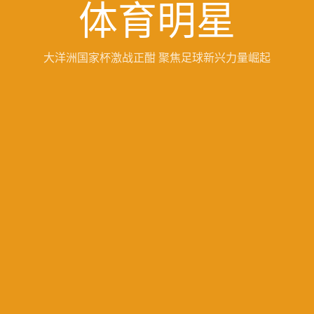
体育明星
大洋洲国家杯激战正酣 聚焦足球新兴力量崛起