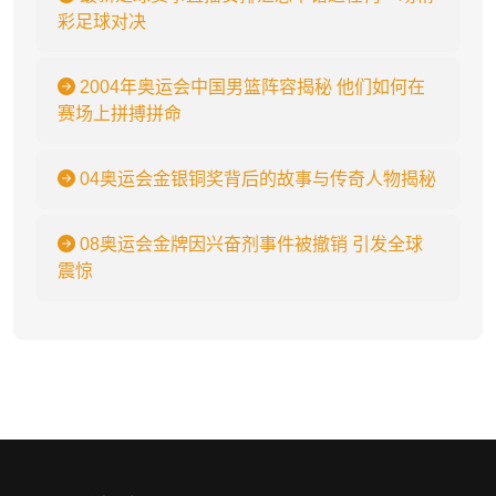
彩足球对决
2004年奥运会中国男篮阵容揭秘 他们如何在
赛场上拼搏拼命
04奥运会金银铜奖背后的故事与传奇人物揭秘
08奥运会金牌因兴奋剂事件被撤销 引发全球
震惊