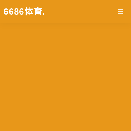
6686体育
.