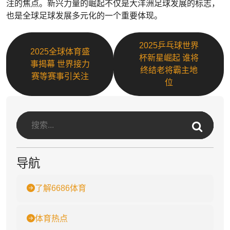
注的焦点。新兴力量的崛起不仅是大洋洲足球发展的标志，
也是全球足球发展多元化的一个重要体现。
2025乒乓球世界
2025全球体育盛
杯新星崛起 谁将
事揭幕 世界接力
终结老将霸主地
赛等赛事引关注
位
导航
了解6686体育
体育热点