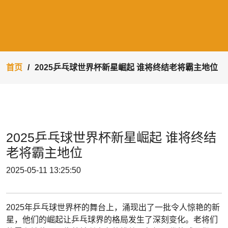
首页
2025乒乓球世界杯新星崛起 谁将终结老将霸主地位
2025乒乓球世界杯新星崛起 谁将终结
老将霸主地位
2025-05-11 13:25:50
2025年乒乓球世界杯的舞台上，涌现出了一批令人惊艳的新
星，他们的崛起让乒乓球界的格局发生了深刻变化。老将们