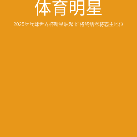
体育明星
2025乒乓球世界杯新星崛起 谁将终结老将霸主地位