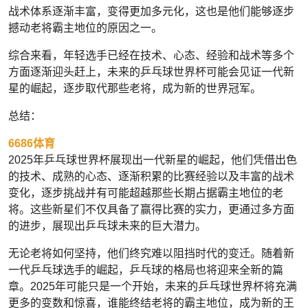
战术体系逐渐丰富，变得更加多元化，这也是他们能够逐步
撼动老将霸主地位的原因之一。
综合来看，年轻选手已经在技术、心态、经验和战术等多个
方面逐渐迎头赶上，未来的乒乓球世界杯可能会见证一代新
星的崛起，逐步取代那些老将，成为新的世界冠军。
总结：
6686体育
2025年乒乓球世界杯展现出一代新星的崛起，他们凭借出色
的技术、成熟的心态、逐渐积累的比赛经验以及丰富的战术
变化，逐步挑战并有可能超越那些长期占据霸主地位的老
将。这些新星们不仅具备了赢得比赛的实力，更通过多方面
的进步，展现出乒乓球未来的巨大潜力。
无论老将如何坚持，他们终究难以阻挡时代的变迁。随着新
一代乒乓球选手的崛起，乒乓球的格局也将迎来全新的篇
章。2025年可能只是一个开始，未来的乒乓球世界杯将充满
更多的变数和惊喜，谁能终结老将的霸主地位，成为新的王