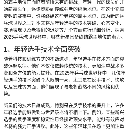
的霸主地位正面临着前所未有的挑战，年轻一代的球员们开
始崭露头角，逐步威胁到传统强者的统治地位。在这个充满
变数的赛事中，谁将终结这些老将的霸主地位，成为新的乒
乓球世界之王？本文将从年轻选手的技术突破、心态变化、
赛场表现以及老将们的退步等几个方面进行详细分析，探索
2025乒乓球世界杯中，哪些新星具备终结霸主地位的潜力。
1、年轻选手技术全面突破
随着科技和训练方式的不断进步，年轻选手在技术方面的突
破远超以往。他们不仅仅依赖传统的技术，更加注重战术多
变和全方位的能力提升。在2025年乒乓球世界杯中，几位年
轻选手的技术突破令人眼前一亮，尤其是在反手技术、快攻
以及发球等方面，他们展现了与老将截然不同的风格和优
势。
新星们的技术日趋成熟，特别是在反手技术的提升上，许多
年轻选手能够做到与世界级老将不相上下。例如，某些新兴
选手的反手速度和稳定性已经接近顶尖水平，能够有效应对
老将的强力正手进攻。此外，这些年轻球员在场上更加注重