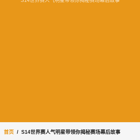
S14世界赛人气明星带领你揭秘赛场幕后故事
首页
S14世界赛人气明星带领你揭秘赛场幕后故事