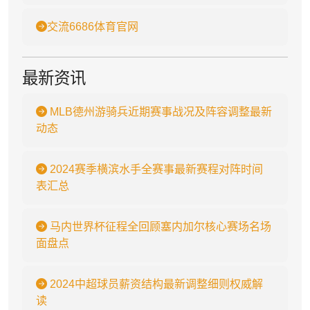
交流6686体育官网
最新资讯
MLB德州游骑兵近期赛事战况及阵容调整最新
动态
2024赛季横滨水手全赛事最新赛程对阵时间
表汇总
马内世界杯征程全回顾塞内加尔核心赛场名场
面盘点
2024中超球员薪资结构最新调整细则权威解
读