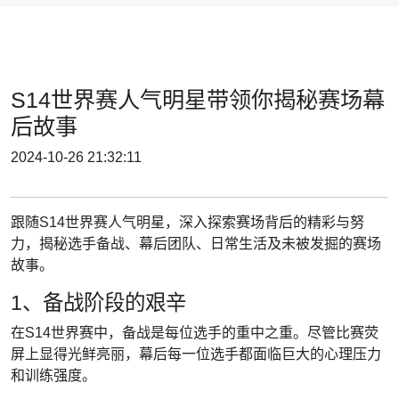
S14世界赛人气明星带领你揭秘赛场幕
后故事
2024-10-26 21:32:11
跟随S14世界赛人气明星，深入探索赛场背后的精彩与努
力，揭秘选手备战、幕后团队、日常生活及未被发掘的赛场
故事。
1、备战阶段的艰辛
在S14世界赛中，备战是每位选手的重中之重。尽管比赛荧
屏上显得光鲜亮丽，幕后每一位选手都面临巨大的心理压力
和训练强度。