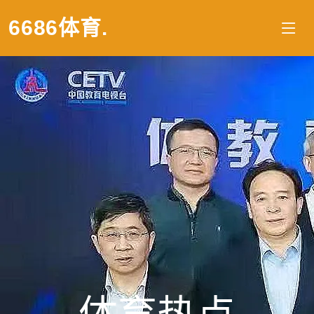
6686体育
.