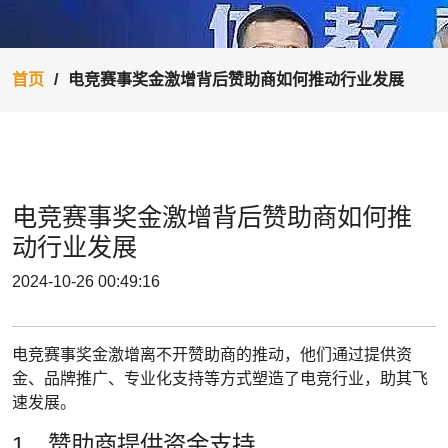
首页
电竞赛事奖金激增背后赞助商如何推动行业发展
电竞赛事奖金激增背后赞助商如何推
动行业发展
2024-10-26 00:49:16
电竞赛事奖金激增离不开赞助商的推动，他们通过提供资
金、品牌推广、专业化支持等方式塑造了电竞行业，助其飞
速发展。
1、赞助商提供资金支持